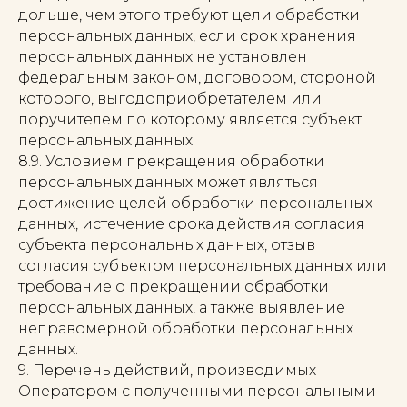
дольше, чем этого требуют цели обработки
персональных данных, если срок хранения
персональных данных не установлен
федеральным законом, договором, стороной
которого, выгодоприобретателем или
поручителем по которому является субъект
персональных данных.
8.9. Условием прекращения обработки
персональных данных может являться
достижение целей обработки персональных
данных, истечение срока действия согласия
субъекта персональных данных, отзыв
согласия субъектом персональных данных или
требование о прекращении обработки
персональных данных, а также выявление
неправомерной обработки персональных
данных.
9. Перечень действий, производимых
Оператором с полученными персональными