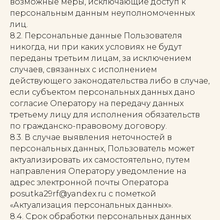
возможные меры, исключающие доступ к
персональным данным неуполномоченных
лиц.
8.2. Персональные данные Пользователя
никогда, ни при каких условиях не будут
переданы третьим лицам, за исключением
случаев, связанных с исполнением
действующего законодательства либо в случае,
если субъектом персональных данных дано
согласие Оператору на передачу данных
третьему лицу для исполнения обязательств
по гражданско-правовому договору.
8.3. В случае выявления неточностей в
персональных данных, Пользователь может
актуализировать их самостоятельно, путем
направления Оператору уведомление на
адрес электронной почты Оператора
posutka29rf@yandex.ru с пометкой
«Актуализация персональных данных».
8.4. Срок обработки персональных данных