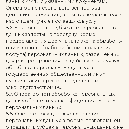
данных и/или с указанными документами.
Оператор не несет ответственность за
действия третьих лиц, в том числе указанных в
настоящем пункте поставщиков услуг.
8.6. Установленные субъектом персональных
данных запреты на передачу (кроме
предоставления доступа), а также на обработку
или условия обработки (кроме получения
доступа) персональных данных, разрешенных
для распространения, не действуют в случаях
обработки персональных данных в
государственных, общественных и иных
публичных интересах, определенных
законодательством РФ.
8.7. Оператор при обработке персональных
данных обеспечивает конфиденциальность
персональных данных.
8.8. Оператор осуществляет хранение
персональных данных в форме, позволяющей
определить субъекта персональных данных, не