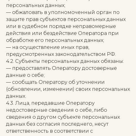
персональных данных;
— обжаловать в уполномоченный орган по
защите прав субъектов персональных данных
или в судебном порядке неправомерные
действия или бездействие Оператора при
обработке его персональных данных;
— на осуществление иных прав,
предусмотренных законодательством РФ.
4.2. Субъекты персональных данных обязаны:
— предоставлять Оператору достоверные
данные о себе;
— сообщать Оператору об уточнении
(обновлении, изменении) своих персональных
данных.
4.3. Лица, передавшие Оператору
недостоверные сведения о себе, либо
сведения о другом субъекте персональных
данных без согласия последнего, несут
ответственность в соответствии с