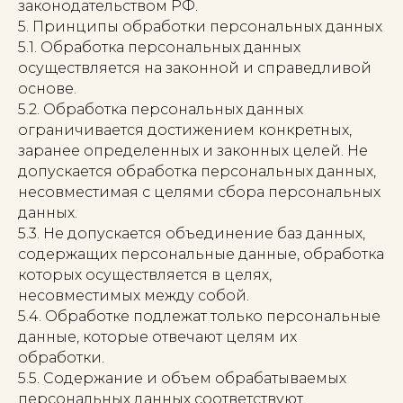
законодательством РФ.
5. Принципы обработки персональных данных
5.1. Обработка персональных данных
осуществляется на законной и справедливой
основе.
5.2. Обработка персональных данных
ограничивается достижением конкретных,
заранее определенных и законных целей. Не
допускается обработка персональных данных,
несовместимая с целями сбора персональных
данных.
5.3. Не допускается объединение баз данных,
содержащих персональные данные, обработка
которых осуществляется в целях,
несовместимых между собой.
5.4. Обработке подлежат только персональные
данные, которые отвечают целям их
обработки.
5.5. Содержание и объем обрабатываемых
персональных данных соответствуют