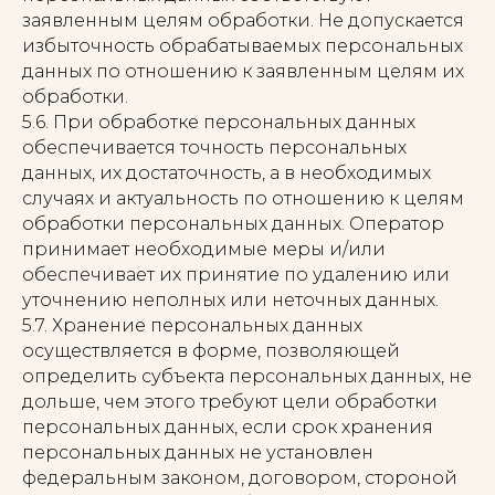
заявленным целям обработки. Не допускается
избыточность обрабатываемых персональных
данных по отношению к заявленным целям их
обработки.
5.6. При обработке персональных данных
обеспечивается точность персональных
данных, их достаточность, а в необходимых
случаях и актуальность по отношению к целям
обработки персональных данных. Оператор
принимает необходимые меры и/или
обеспечивает их принятие по удалению или
уточнению неполных или неточных данных.
5.7. Хранение персональных данных
осуществляется в форме, позволяющей
определить субъекта персональных данных, не
дольше, чем этого требуют цели обработки
персональных данных, если срок хранения
персональных данных не установлен
федеральным законом, договором, стороной