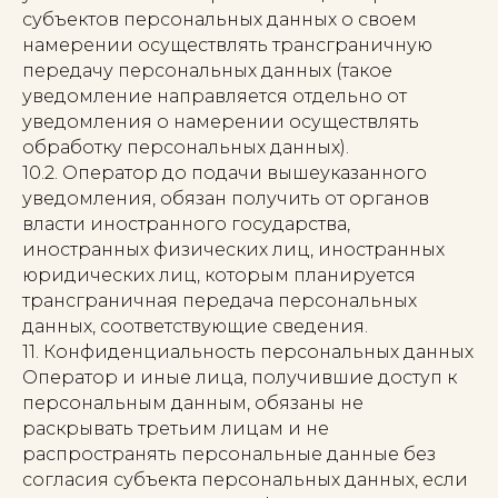
субъектов персональных данных о своем
намерении осуществлять трансграничную
передачу персональных данных (такое
уведомление направляется отдельно от
уведомления о намерении осуществлять
обработку персональных данных).
10.2. Оператор до подачи вышеуказанного
уведомления, обязан получить от органов
власти иностранного государства,
иностранных физических лиц, иностранных
юридических лиц, которым планируется
трансграничная передача персональных
данных, соответствующие сведения.
11. Конфиденциальность персональных данных
Оператор и иные лица, получившие доступ к
персональным данным, обязаны не
раскрывать третьим лицам и не
распространять персональные данные без
согласия субъекта персональных данных, если