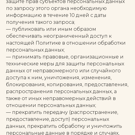
защите прав субъектов персональных данных
по запросу этого органа необходимую
информацию в течение 10 дней с даты
получения такого запроса;
— публиковать или иным образом
обеспечивать неограниченный доступ к
настоящей Политике в отношении обработки
персональных данных;
— принимать правовые, организационные и
технические меры для защиты персональных
данных от неправомерного или случайного
доступа к ним, уничтожения, изменения,
блокирования, копирования, предоставления,
распространения персональных данных, а
также от иных неправомерных действий в
отношении персональных данных;
— прекратить передачу (распространение,
предоставление, доступ) персональных
данных, прекратить обработку и уничтожить
персональные данные в порядке и случаях,