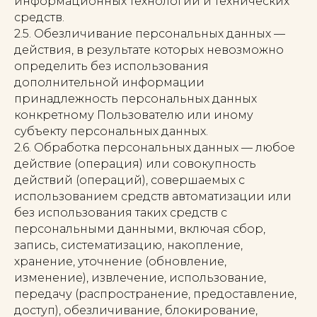
информационных технологий и технических
средств.
2.5. Обезличивание персональных данных —
действия, в результате которых невозможно
определить без использования
дополнительной информации
принадлежность персональных данных
конкретному Пользователю или иному
субъекту персональных данных.
2.6. Обработка персональных данных — любое
действие (операция) или совокупность
действий (операций), совершаемых с
использованием средств автоматизации или
без использования таких средств с
персональными данными, включая сбор,
запись, систематизацию, накопление,
хранение, уточнение (обновление,
изменение), извлечение, использование,
передачу (распространение, предоставление,
доступ), обезличивание, блокирование,