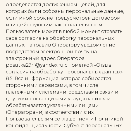
определяется достижением целей, для
которых были собраны персональные данные,
если иной срок не предусмотрен договором
или действующим законодательством.
Пользователь может в любой момент отозвать
свое согласие на обработку персональных
данных, направив Оператору уведомление
посредством электронной почты на
электронный адрес Оператора
posutka29rf@yandex.ru с пометкой «Отзыв
согласия на обработку персональных данных».
8.5. Вся информация, которая собирается
сторонними сервисами, в том числе
платежными системами, средствами связи и
другими поставщиками услуг, хранится и
обрабатывается указанными лицами
(Операторами) в соответствии с их
Пользовательским соглашением и Политикой
конфиденциальности. Субъект персональных