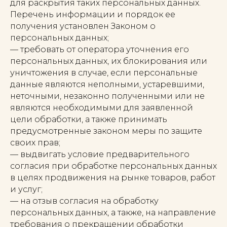
для раскрытия таких персональных данных.
Перечень информации и порядок ее
получения установлен Законом о
персональных данных;
— требовать от оператора уточнения его
персональных данных, их блокирования или
уничтожения в случае, если персональные
данные являются неполными, устаревшими,
неточными, незаконно полученными или не
являются необходимыми для заявленной
цели обработки, а также принимать
предусмотренные законом меры по защите
своих прав;
— выдвигать условие предварительного
согласия при обработке персональных данных
в целях продвижения на рынке товаров, работ
и услуг;
— на отзыв согласия на обработку
персональных данных, а также, на направление
требования о прекращении обработки