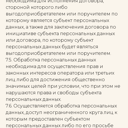
необходима для исполнения договора,
стороной которого либо
выгодоприобретателем или поручителем по
которому является субъект персональных
данных, а также для заключения договора по
инициативе субъекта персональных данных
или договора, по которому субъект
персональных данных будет являться
выгодоприобретателем или поручителем.
7.5. Обработка персональных данных
необходима для осуществления прав и
законных интересов оператора или третьих
лиц либо для достижения общественно
значимых целей при условии, что при этом не
нарушаются права и свободы субъекта
персональных данных.
7.6. Осуществляется обработка персональных
данных, доступ неограниченного круга лиц к
которым предоставлен субъектом
персональных данных либо по его просьбе