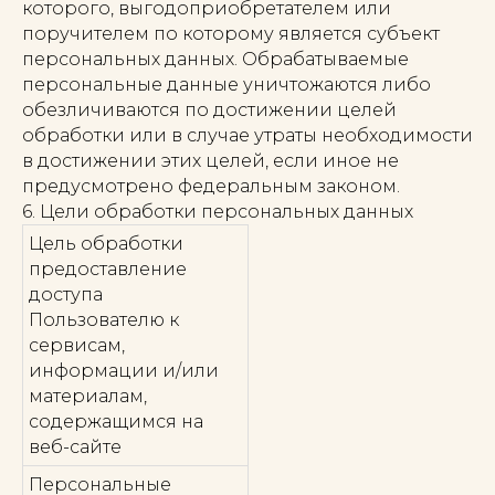
которого, выгодоприобретателем или
поручителем по которому является субъект
персональных данных. Обрабатываемые
персональные данные уничтожаются либо
обезличиваются по достижении целей
обработки или в случае утраты необходимости
в достижении этих целей, если иное не
предусмотрено федеральным законом.
6. Цели обработки персональных данных
Цель обработки
предоставление
доступа
Пользователю к
сервисам,
информации и/или
материалам,
содержащимся на
веб-сайте
Персональные