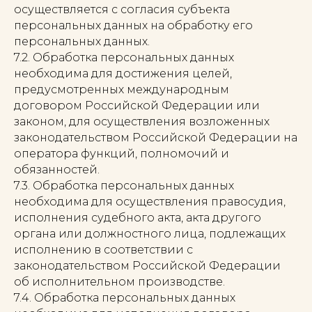
осуществляется с согласия субъекта
персональных данных на обработку его
персональных данных.
7.2. Обработка персональных данных
необходима для достижения целей,
предусмотренных международным
договором Российской Федерации или
законом, для осуществления возложенных
законодательством Российской Федерации на
оператора функций, полномочий и
обязанностей.
7.3. Обработка персональных данных
необходима для осуществления правосудия,
исполнения судебного акта, акта другого
органа или должностного лица, подлежащих
исполнению в соответствии с
законодательством Российской Федерации
об исполнительном производстве.
7.4. Обработка персональных данных