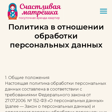
Политика в отношении
обработки
персональных данных
1. Общие положения
Настоящая политика обработки персональных
данных составлена в соответствии с
требованиями Федерального закона от
27.07.2006. № 152-ФЗ «О персональных данных»
(далее — Закон о персональных данных) и