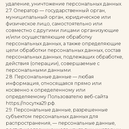
удаление, уничтожение персональных данных.
2.7. Оператор — государственный орган,
муниципальный орган, юридическое или
физическое лицо, самостоятельно или
совместно с другими лицами организующие
и/или осуществляющие обработку
персональных данных, а также определяющие
цели обработки персональных данных, состав
персональных данных, подлежащих обработке,
действия (операции), совершаемые с
персональными данными.
2.8. Персональные данные — любая
информация, относящаяся прямо или
косвенно к определенному или
определяемому Пользователю веб-сайта
https://посутка29.рф.
2.9. Персональные данные, разрешенные
субъектом персональных данных для
распространения, — персональные данные,