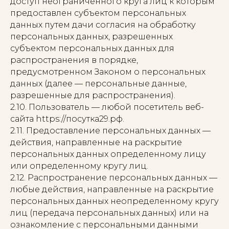
доступ неограниченного круга лиц к которым
предоставлен субъектом персональных
данных путем дачи согласия на обработку
персональных данных, разрешенных
субъектом персональных данных для
распространения в порядке,
предусмотренном Законом о персональных
данных (далее — персональные данные,
разрешенные для распространения).
2.10. Пользователь — любой посетитель веб-
сайта https://посутка29.рф.
2.11. Предоставление персональных данных —
действия, направленные на раскрытие
персональных данных определенному лицу
или определенному кругу лиц.
2.12. Распространение персональных данных —
любые действия, направленные на раскрытие
персональных данных неопределенному кругу
лиц (передача персональных данных) или на
ознакомление с персональными данными