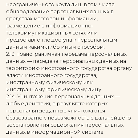
неограниченного круга лиц, в том числе
обнародование персональных данных в
средствах массовой информации,
размещение в информационно-
телекоммуникационных сетях или
предоставление доступа к персональным
данным каким-либо иным способом.
2.13. Трансграничная передача персональных
данных — передача персональных данных на
территорию иностранного государства органу
власти иностранного государства,
иностранному физическому или
иностранному юридическому лицу.
2.14. Уничтожение персональных данных —
любые действия, в результате которых
персональные данные уничтожаются
безвозвратно с невозможностью дальнейшего
восстановления содержания персональных
данных в информационной системе