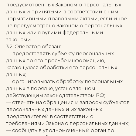
предусмотренных Законом о персональных
данных и принятыми в соответствии с ним
нормативными правовыми актами, если иное
не предусмотрено Законом о персональных
данных или другими федеральными
законами.
3.2. Оператор обязан:
— предоставлять субъекту персональных
данных по его просьбе информацию,
касающуюся обработки его персональных
данных;
— организовывать обработку персональных
данных в порядке, установленном
действующим законодательством РФ;
— отвечать на обращения и запросы субъектов
персональных данных и их законных
представителей в соответствии с
требованиями Закона о персональных данных;
— сообщать в уполномоченный орган по