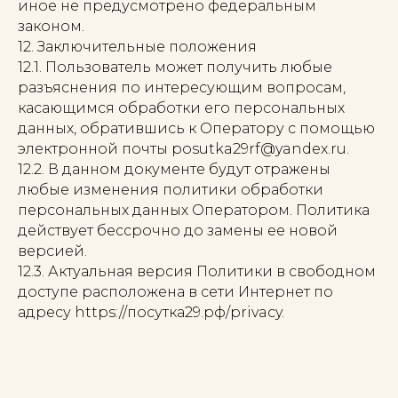
иное не предусмотрено федеральным
законом.
12. Заключительные положения
12.1. Пользователь может получить любые
разъяснения по интересующим вопросам,
касающимся обработки его персональных
данных, обратившись к Оператору с помощью
электронной почты posutka29rf@yandex.ru.
12.2. В данном документе будут отражены
любые изменения политики обработки
персональных данных Оператором. Политика
действует бессрочно до замены ее новой
версией.
12.3. Актуальная версия Политики в свободном
доступе расположена в сети Интернет по
адресу https://посутка29.рф/privacy.