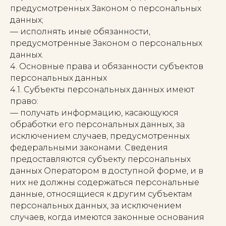
предусмотренных Законом о персональных
данных;
— исполнять иные обязанности,
предусмотренные Законом о персональных
данных.
4. Основные права и обязанности субъектов
персональных данных
4.1. Субъекты персональных данных имеют
право:
— получать информацию, касающуюся
обработки его персональных данных, за
исключением случаев, предусмотренных
федеральными законами. Сведения
предоставляются субъекту персональных
данных Оператором в доступной форме, и в
них не должны содержаться персональные
данные, относящиеся к другим субъектам
персональных данных, за исключением
случаев, когда имеются законные основания