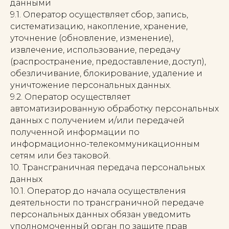
данными
9.1. Оператор осуществляет сбор, запись,
систематизацию, накопление, хранение,
уточнение (обновление, изменение),
извлечение, использование, передачу
(распространение, предоставление, доступ),
обезличивание, блокирование, удаление и
уничтожение персональных данных.
9.2. Оператор осуществляет
автоматизированную обработку персональных
данных с получением и/или передачей
полученной информации по
информационно-телекоммуникационным
сетям или без таковой.
10. Трансграничная передача персональных
данных
10.1. Оператор до начала осуществления
деятельности по трансграничной передаче
персональных данных обязан уведомить
уполномоченный орган по защите прав