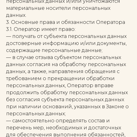
персональных данных и/или уничтожаются
материальные носители персональных
данных.
3. Основные права и обязанности Оператора
3.1. Оператор имеет право:
— получать от субъекта персональных данных
достоверные информацию и/или документы,
содержащие персональные данные;
— в случае отзыва субъектом персональных
данных согласия на обработку персональных
данных, а также, направления обращения с
требованием о прекращении обработки
персональных данных, Оператор вправе
продолжить обработку персональных данных
без согласия субъекта персональных данных
при наличии оснований, указанных в Законе о
персональных данных;
— самостоятельно определять состав и
перечень мер, необходимых и достаточных
для обеспечения выполнения обязанностей,