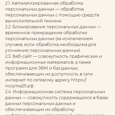
2.1. Автоматизированная обработка
персональных данных — обработка
персональных данных с помощью средств
вычислительной техники.
2.2. Блокирование персональных данных —
временное прекращение обработки
персональных данных (за исключением
случаев, если обработка необходима для
уточнения персональных данных).
2.3. Веб-сайт — совокупность графических и
информационных материалов, а также
программ для ЭВМ и баз данных,
обеспечивающих их доступность в сети
интернет по сетевому адресу https://
посутка29.рф.
2.4. Информационная система персональных
данных — совокупность содержащихся в базах
данных персональных данных и
обеспечивающих их обработку