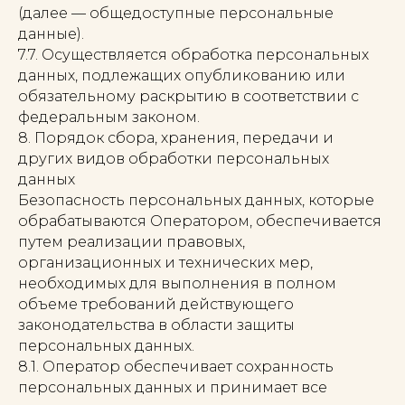
(далее — общедоступные персональные
данные).
7.7. Осуществляется обработка персональных
данных, подлежащих опубликованию или
обязательному раскрытию в соответствии с
федеральным законом.
8. Порядок сбора, хранения, передачи и
других видов обработки персональных
данных
Безопасность персональных данных, которые
обрабатываются Оператором, обеспечивается
путем реализации правовых,
организационных и технических мер,
необходимых для выполнения в полном
объеме требований действующего
законодательства в области защиты
персональных данных.
8.1. Оператор обеспечивает сохранность
персональных данных и принимает все