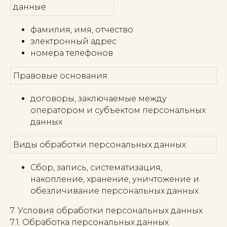
данные
фамилия, имя, отчество
электронный адрес
номера телефонов
Правовые основания
договоры, заключаемые между
оператором и субъектом персональных
данных
Виды обработки персональных данных
Сбор, запись, систематизация,
накопление, хранение, уничтожение и
обезличивание персональных данных
7. Условия обработки персональных данных
7.1. Обработка персональных данных